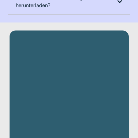
herunterladen?