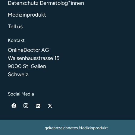
Datenschutz Dermatolog*innen
Medizinprodukt
Tell us
Kontakt
OnlineDoctor AG
Waisenhausstrasse 15
9000 St. Gallen
Schweiz
Social Media
gekennzeichnetes Medizinprodukt