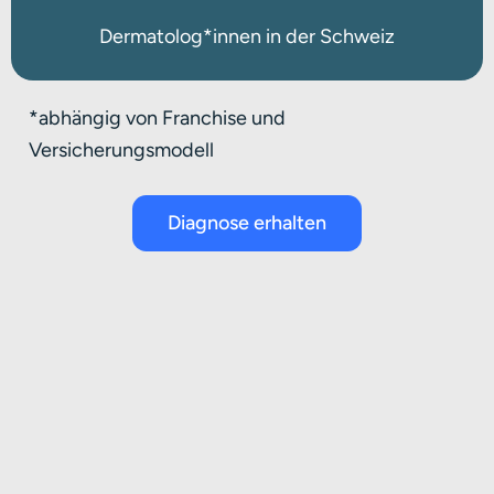
Dermatolog*innen in der Schweiz
*abhängig von Franchise und
Versicherungsmodell
Diagnose erhalten