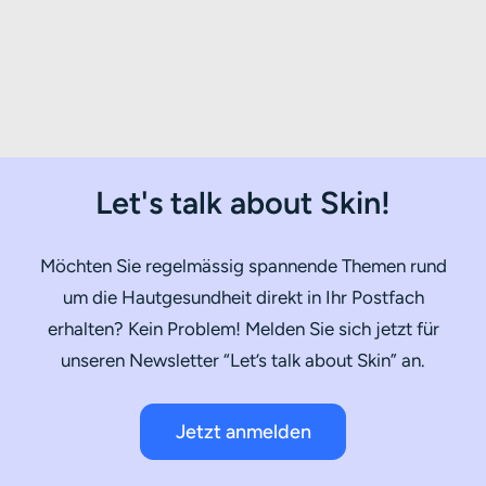
Let's talk about Skin!
Möchten Sie regelmässig spannende Themen rund
um die Hautgesundheit direkt in Ihr Postfach
erhalten? Kein Problem! Melden Sie sich jetzt für
unseren Newsletter “Let’s talk about Skin” an.
Jetzt anmelden