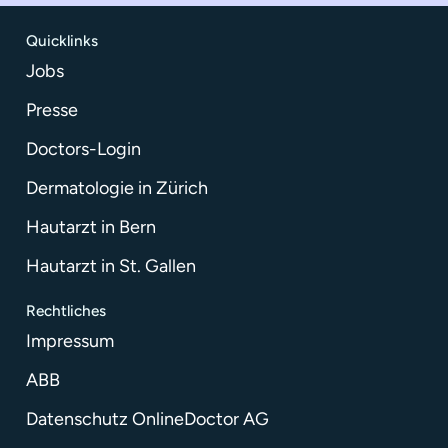
Quicklinks
Jobs
Presse
Doctors-Login
Dermatologie in Zürich
Hautarzt in Bern
Hautarzt in St. Gallen
Rechtliches
Impressum
ABB
Datenschutz OnlineDoctor AG