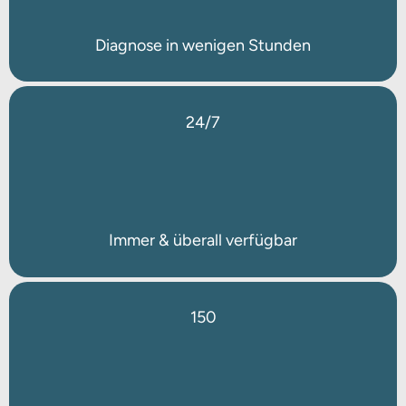
Diagnose in wenigen Stunden
24/7
Immer & überall verfügbar
150