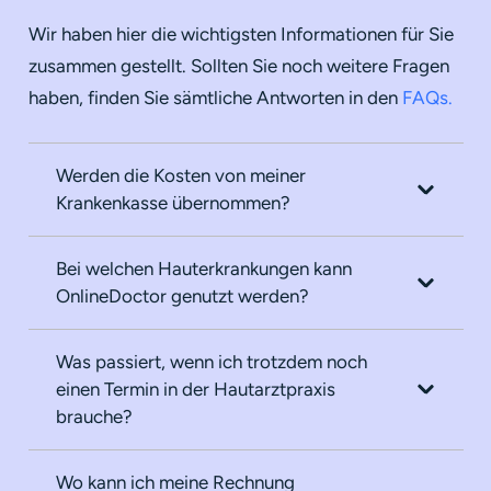
Wir haben hier die wichtigsten Informationen für Sie
zusammen gestellt. Sollten Sie noch weitere Fragen
haben, finden Sie sämtliche Antworten in den
FAQs.
Werden die Kosten von meiner
Krankenkasse übernommen?
Bei welchen Hauterkrankungen kann
OnlineDoctor genutzt werden?
Was passiert, wenn ich trotzdem noch
einen Termin in der Hautarztpraxis
brauche?
Wo kann ich meine Rechnung