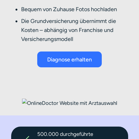
Bequem von Zuhause Fotos hochladen
Die Grundversicherung übernimmt die
Kosten – abhängig von Franchise und
Versicherungsmodell
Diagnose erhalten
500.000 durchgeführte