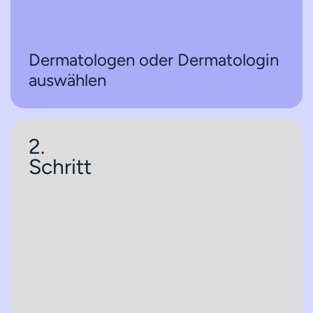
Dermatologen oder Dermatologin
auswählen
2.
Schritt