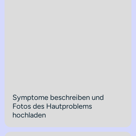
Symptome beschreiben und
Fotos des Hautproblems
hochladen