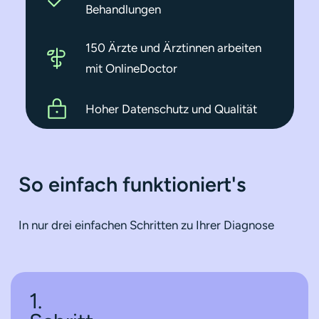
Behandlungen
150 Ärzte und Ärztinnen arbeiten
mit OnlineDoctor
Hoher Datenschutz und Qualität
So einfach funktioniert's
In nur drei einfachen Schritten zu Ihrer Diagnose
1.