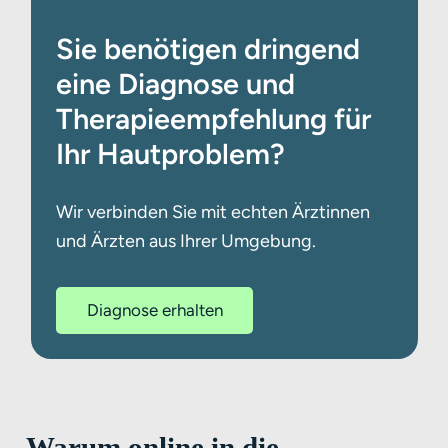
Sie benötigen dringend
eine Diagnose und
Therapieempfehlung für
Ihr Hautproblem?
Wir verbinden Sie mit echten Ärztinnen
und Ärzten aus Ihrer Umgebung.
Diagnose erhalten
Warum online in die