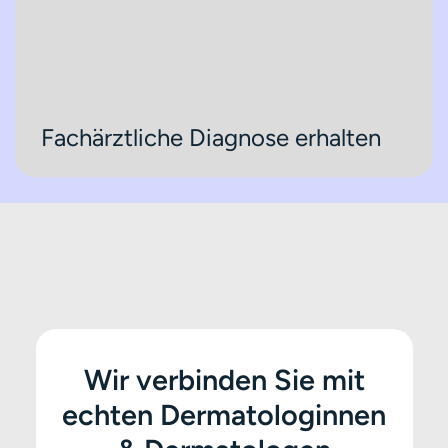
Fachärztliche Diagnose erhalten
Wir verbinden Sie mit
echten Dermatologinnen