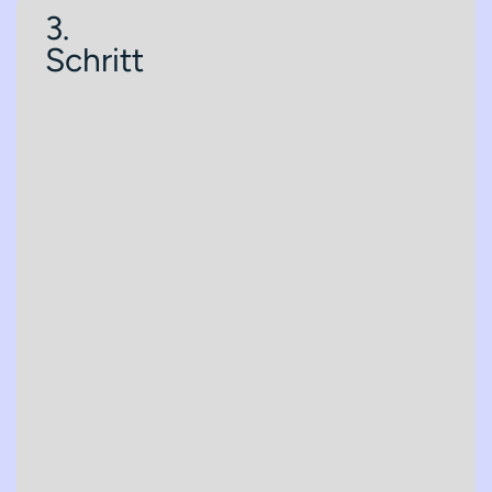
3.
Schritt