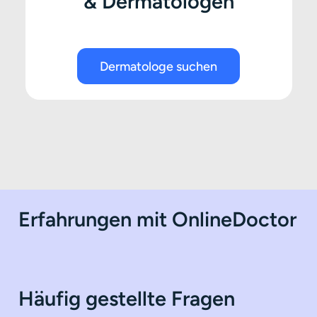
& Dermatologen
Dermatologe suchen
Erfahrungen mit OnlineDoctor
Häufig gestellte Fragen