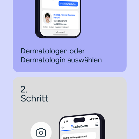
Dermatologen oder
Dermatologin auswählen
2.
Schritt