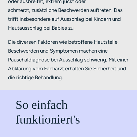
oder ausbreitet, extrem juckt oder
schmerzt, zusätzliche Beschwerden auftreten. Das
trifft insbesondere auf Ausschlag bei Kindern und
Hautausschlag bei Babies zu.
Die diversen Faktoren wie betroffene Hautstelle,
Beschwerden und Symptomen machen eine
Pauschaldiagnose bei Ausschlag schwierig. Mit einer
Abklärung vom Facharzt erhalten Sie Sicherheit und
die richtige Behandlung.
So einfach
funktioniert's