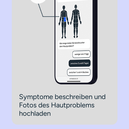
Symptome beschreiben und
Fotos des Hautproblems
hochladen