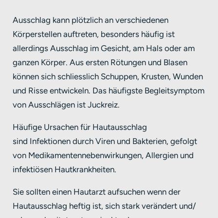
Ausschlag kann plötzlich an verschiedenen
Körperstellen auftreten, besonders häufig ist
allerdings Ausschlag im Gesicht, am Hals oder am
ganzen Körper. Aus ersten Rötungen und Blasen
können sich schliesslich Schuppen, Krusten, Wunden
und Risse entwickeln. Das häufigste Begleitsymptom
von Ausschlägen ist Juckreiz.
Häufige Ursachen für Hautausschlag
sind Infektionen durch Viren und Bakterien, gefolgt
von Medikamentennebenwirkungen, Allergien und
infektiösen Hautkrankheiten.
Sie sollten einen Hautarzt aufsuchen wenn der
Hautausschlag heftig ist, sich stark verändert und/