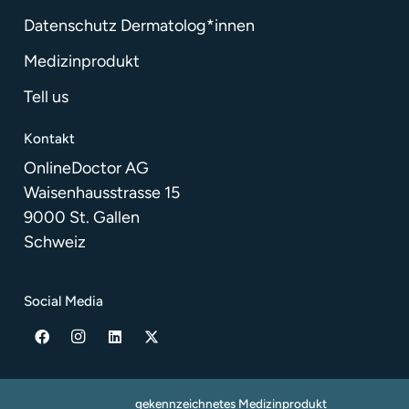
Datenschutz Dermatolog*innen
Medizinprodukt
Tell us
Kontakt
OnlineDoctor AG
Waisenhausstrasse 15
9000 St. Gallen
Schweiz
Social Media
gekennzeichnetes Medizinprodukt