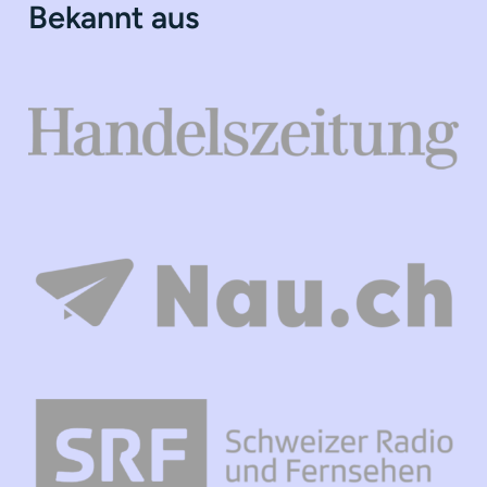
Bekannt aus