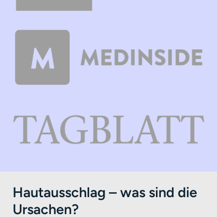
Hautausschlag – was sind die
Ursachen?