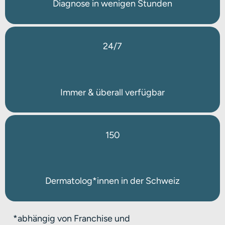
Diagnose in wenigen Stunden
24/7
Immer & überall verfügbar
150
Dermatolog*innen in der Schweiz
*abhängig von Franchise und