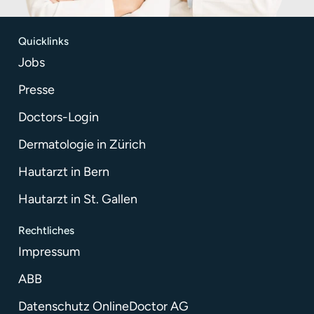
Quicklinks
Jobs
Presse
Doctors-Login
Dermatologie in Zürich
Hautarzt in Bern
Hautarzt in St. Gallen
Rechtliches
Impressum
ABB
Datenschutz OnlineDoctor AG