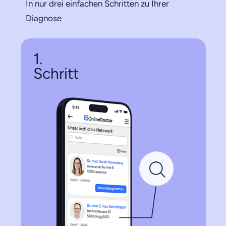
In nur drei einfachen Schritten zu Ihrer
Diagnose
1.
Schritt