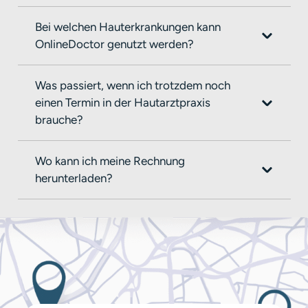
Bei welchen Hauterkrankungen kann
OnlineDoctor genutzt werden?
Was passiert, wenn ich trotzdem noch
einen Termin in der Hautarztpraxis
brauche?
Wo kann ich meine Rechnung
herunterladen?