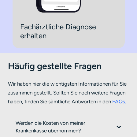
Fachärztliche Diagnose
erhalten
Häufig gestellte Fragen
Wir haben hier die wichtigsten Informationen für Sie
zusammen gestellt. Sollten Sie noch weitere Fragen
haben, finden Sie sämtliche Antworten in den
FAQs.
Werden die Kosten von meiner
Krankenkasse übernommen?