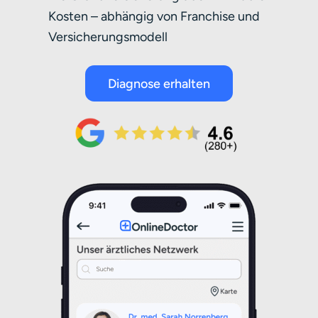
Kosten – abhängig von Franchise und
Versicherungsmodell
Diagnose erhalten