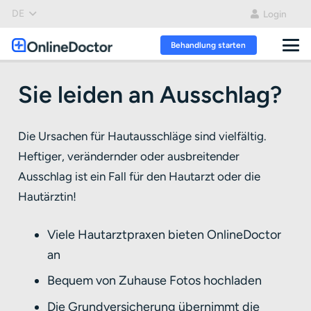
DE
Login
Behandlung starten
Sie leiden an Ausschlag?
Die Ursachen für Hautausschläge sind vielfältig.
Heftiger, verändernder oder ausbreitender
Ausschlag ist ein Fall für den Hautarzt oder die
Hautärztin!
Viele Hautarztpraxen bieten OnlineDoctor
an
Bequem von Zuhause Fotos hochladen
Die Grundversicherung übernimmt die