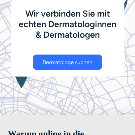
Wir verbinden Sie mit
echten Dermatologinnen
& Dermatologen
Dermatologe suchen
Warum online in die