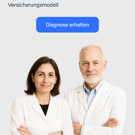
Versicherungsmodell
Diagnose erhalten