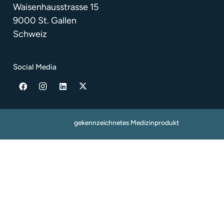
Waisenhausstrasse 15
9000 St. Gallen
Schweiz
Social Media
gekennzeichnetes Medizinprodukt