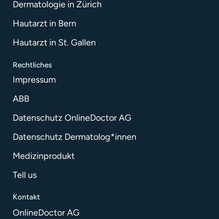
Dermatologie in Zürich
Hautarzt in Bern
Hautarzt in St. Gallen
Rechtliches
Impressum
ABB
Datenschutz OnlineDoctor AG
Datenschutz Dermatolog*innen
Medizinprodukt
Tell us
Kontakt
OnlineDoctor AG