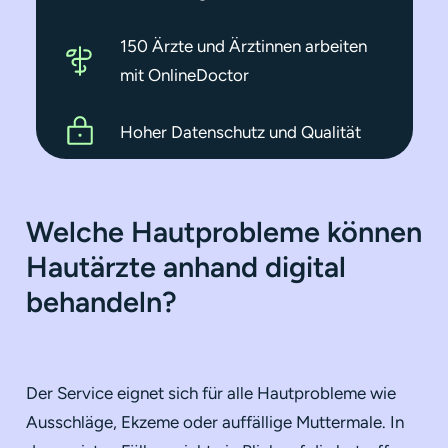
150 Ärzte und Ärztinnen arbeiten
mit OnlineDoctor
Hoher Datenschutz und Qualität
Welche Hautprobleme können
Hautärzte anhand digital
behandeln?
Der Service eignet sich für alle Hautprobleme wie
Ausschläge, Ekzeme oder auffällige Muttermale. In