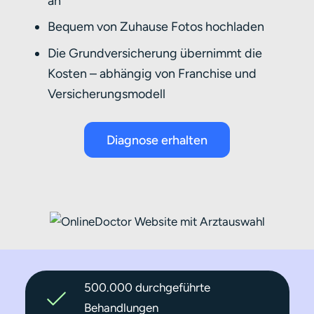
an
Bequem von Zuhause Fotos hochladen
Die Grundversicherung übernimmt die
Kosten – abhängig von Franchise und
Versicherungsmodell
Diagnose erhalten
500.000 durchgeführte
Behandlungen