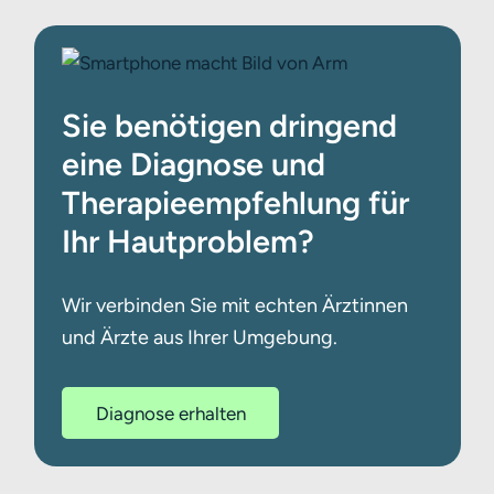
Sie benötigen dringend
eine Diagnose und
Therapieempfehlung für
Ihr Hautproblem?
Wir verbinden Sie mit echten Ärztinnen
und Ärzte aus Ihrer Umgebung.
Diagnose erhalten