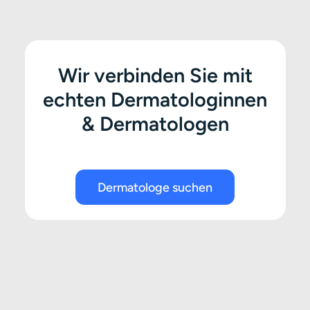
Wir verbinden Sie mit
echten Dermatologinnen
& Dermatologen
Dermatologe suchen