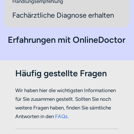
Fachärztliche Diagnose erhalten
Erfahrungen mit OnlineDoctor
Häufig gestellte Fragen
Wir haben hier die wichtigsten Informationen
für Sie zusammen gestellt. Sollten Sie noch
weitere Fragen haben, finden Sie sämtliche
Antworten in den
FAQs.