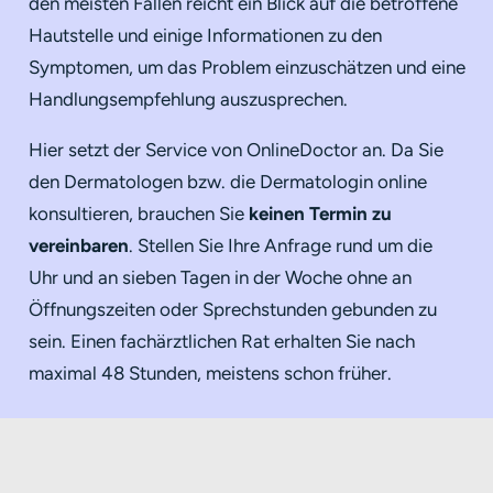
den meisten Fällen reicht ein Blick auf die betroffene
Hautstelle und einige Informationen zu den
Symptomen, um das Problem einzuschätzen und eine
Handlungsempfehlung auszusprechen.
Hier setzt der Service von OnlineDoctor an. Da Sie
den Dermatologen bzw. die Dermatologin online
konsultieren, brauchen Sie
keinen Termin zu
vereinbaren
. Stellen Sie Ihre Anfrage rund um die
Uhr und an sieben Tagen in der Woche ohne an
Öffnungszeiten oder Sprechstunden gebunden zu
sein. Einen fachärztlichen Rat erhalten Sie nach
maximal 48 Stunden, meistens schon früher.