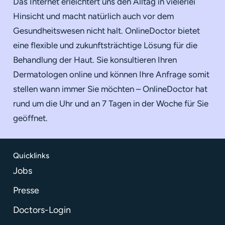
Das Internet erleichtert uns den Alltag in vielerlei
Hinsicht und macht natürlich auch vor dem
Gesundheitswesen nicht halt. OnlineDoctor bietet
eine flexible und zukunftsträchtige Lösung für die
Behandlung der Haut. Sie konsultieren Ihren
Dermatologen online und können Ihre Anfrage somit
stellen wann immer Sie möchten – OnlineDoctor hat
rund um die Uhr und an 7 Tagen in der Woche für Sie
geöffnet.
Quicklinks
Jobs
Presse
Doctors-Login