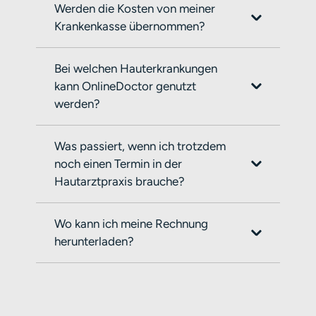
Werden die Kosten von meiner
Krankenkasse übernommen?
Bei welchen Hauterkrankungen
kann OnlineDoctor genutzt
werden?
Was passiert, wenn ich trotzdem
noch einen Termin in der
Hautarztpraxis brauche?
Wo kann ich meine Rechnung
herunterladen?