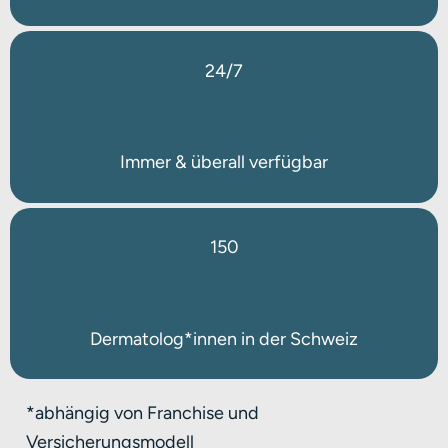
24/7
Immer & überall verfügbar
150
Dermatolog*innen in der Schweiz
*abhängig von Franchise und
Versicherungsmodell