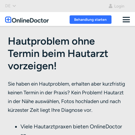
DE
Login
Behandlung starten
Hautproblem ohne
Termin beim Hautarzt
vorzeigen!
Sie haben ein Hautproblem, erhalten aber kurzfristig
keinen Termin in der Praxis? Kein Problem! Hautarzt
in der Nähe auswählen, Fotos hochladen und nach
kürzester Zeit liegt Ihre Diagnose vor.
Viele Hautarztpraxen bieten OnlineDoctor