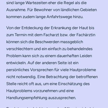
sind lange Wartezeiten eher die Regel als die
Ausnahme. Für Bewohner von ländlichen Gebieten
kommen zudem lange Anfahrtswege hinzu.
Von der Entdeckung der Erkrankung der Haut bis
zum Termin mit dem Facharzt bzw. der Fachärztin
können sich die Beschwerden massgeblich
verschlechtern und ein einfach zu behandelndes
Problem kann sich zu einem dauerhaften Leiden
entwickeln. Auf der anderen Seite ist ein
persönliches Vorsprechen für viele Hautprobleme
nicht notwendig. Eine Betrachtung der betroffenen
Stelle reicht oft aus, um eine Einschätzung des
Hautproblems vorzunehmen und eine
Handlungsempfehlung auszusprechen.