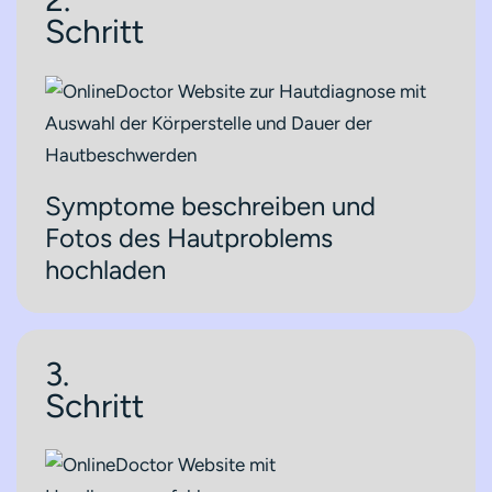
Schritt
Symptome beschreiben und
Fotos des Hautproblems
hochladen
3.
Schritt