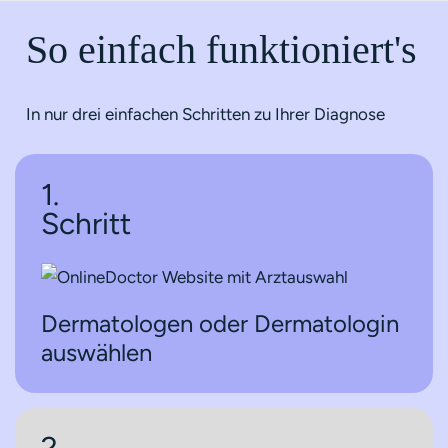
So einfach funktioniert's
In nur drei einfachen Schritten zu Ihrer Diagnose
1.
Schritt
Dermatologen oder Dermatologin
auswählen
2.