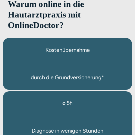
Warum online in die
Hautarztpraxis mit
OnlineDoctor?
Kostenübernahme
durch die Grundversicherung*
ø 5h
Diagnose in wenigen Stunden