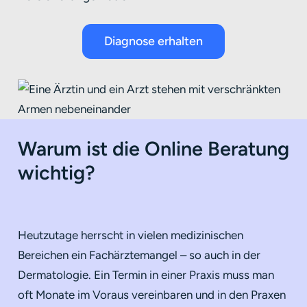
Diagnose erhalten
Warum ist die Online Beratung
wichtig?
Heutzutage herrscht in vielen medizinischen
Bereichen ein Fachärztemangel – so auch in der
Dermatologie. Ein Termin in einer Praxis muss man
oft Monate im Voraus vereinbaren und in den Praxen