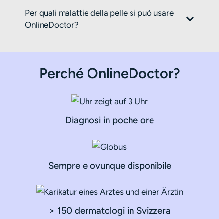
Per quali malattie della pelle si può usare
OnlineDoctor?
Perché OnlineDoctor?
Diagnosi in poche ore
Sempre e ovunque disponibile
> 150 dermatologi in Svizzera