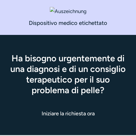
Dispositivo medico etichettato
Ha bisogno urgentemente di
una diagnosi e di un consiglio
terapeutico per il suo
problema di pelle?
Iniziare la richiesta ora