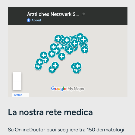
La nostra rete medica
Su OnlineDoctor puoi scegliere tra 150 dermatologi