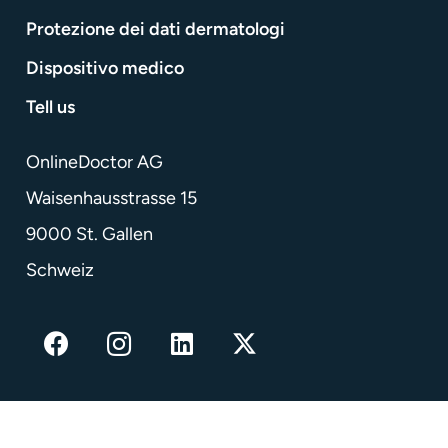
Protezione dei dati dermatologi
Dispositivo medico
Tell us
OnlineDoctor AG
Waisenhausstrasse 15
9000 St. Gallen
Schweiz