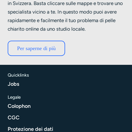
in Svizzera. Basta cliccare sulle mappe e trovare uno
specialista vicino a te. In questo modo puoi avere
rapidamente e facilmente il tuo problema di pelle
chiarito online da uno studio locale.
Per saperne di più
Quicklinks
Jobs
Legale
Colophon
CGC
Protezione dei dati