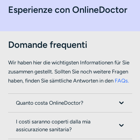
Esperienze con OnlineDoctor
Domande frequenti
Wir haben hier die wichtigsten Informationen für Sie
zusammen gestellt. Sollten Sie noch weitere Fragen
haben, finden Sie sämtliche Antworten in den
FAQs.
Quanto costa OnlineDoctor?
I costi saranno coperti dalla mia
assicurazione sanitaria?