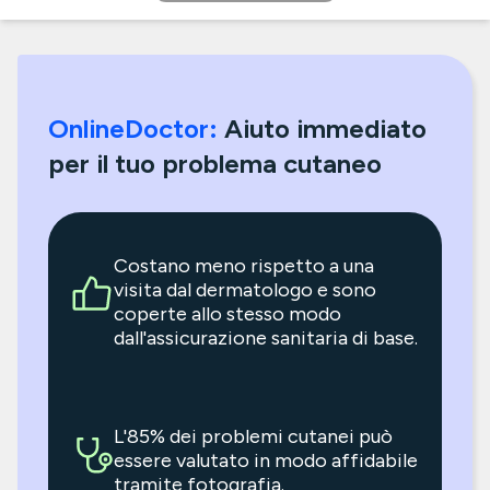
OnlineDoctor:
Aiuto immediato
per il tuo problema cutaneo
Costano meno rispetto a una
visita dal dermatologo e sono
coperte allo stesso modo
dall'assicurazione sanitaria di base.
L'85% dei problemi cutanei può
essere valutato in modo affidabile
tramite fotografia.