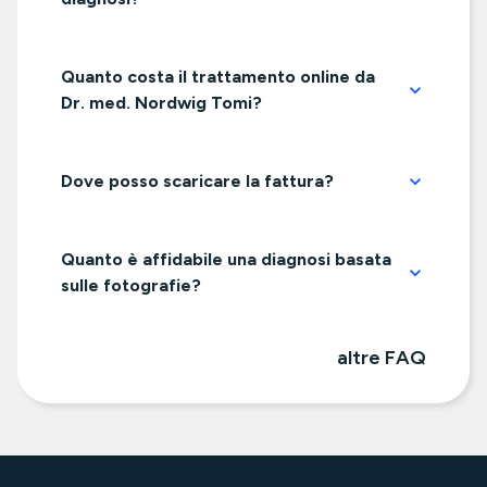
Quanto costa il trattamento online da
Dr. med. Nordwig Tomi?
Dove posso scaricare la fattura?
Quanto è affidabile una diagnosi basata
sulle fotografie?
altre FAQ