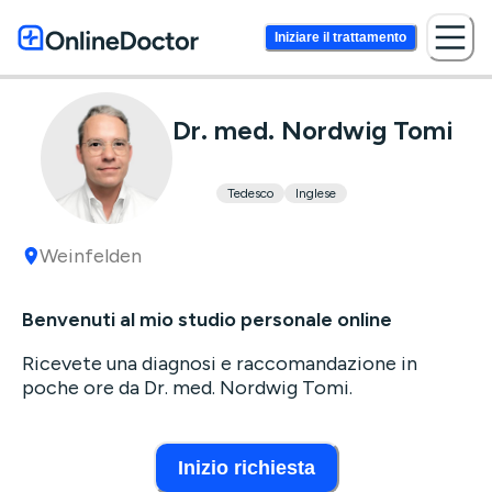
Iniziare il trattamento
Dr. med. Nordwig Tomi
Tedesco
Inglese
Weinfelden
Benvenuti al mio studio personale online
Ricevete una diagnosi e raccomandazione in
poche ore da Dr. med. Nordwig Tomi.
Inizio richiesta