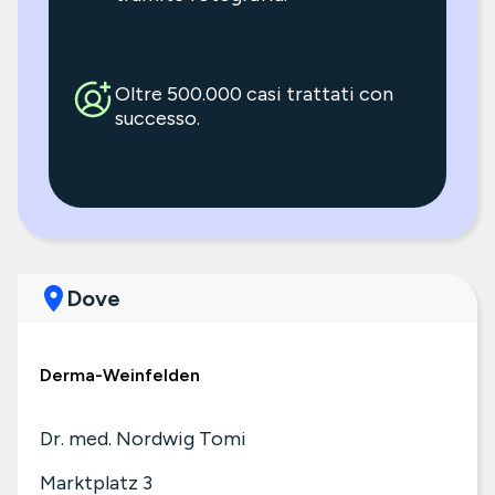
Oltre 500.000 casi trattati con
successo.
Dove
Derma-Weinfelden
Dr. med. Nordwig Tomi
Marktplatz 3