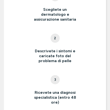
Scegliete un
dermatologo e
assicurazione sanitaria
2
Descrivete i sintomi e
caricate foto del
problema di pelle
3
Ricevete una diagnosi
specialistica (entro 48
ore)