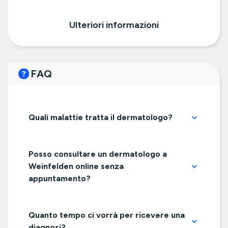
Ulteriori informazioni
FAQ
Quali malattie tratta il dermatologo?
Posso consultare un dermatologo a
Weinfelden online senza
appuntamento?
Quanto tempo ci vorrà per ricevere una
diagnosi?