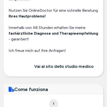
Nutzen Sie OnlineDoctor für eine schnelle Beratung
Ihres Hautproblems!
Innerhalb von 48 Stunden erhalten Sie meine
fachärztliche Diagnose und Therapieempfehlung
- garantiert!
Ich freue mich auf Ihre Anfragen!
Vai al sito dello studio medico
Come funziona
1