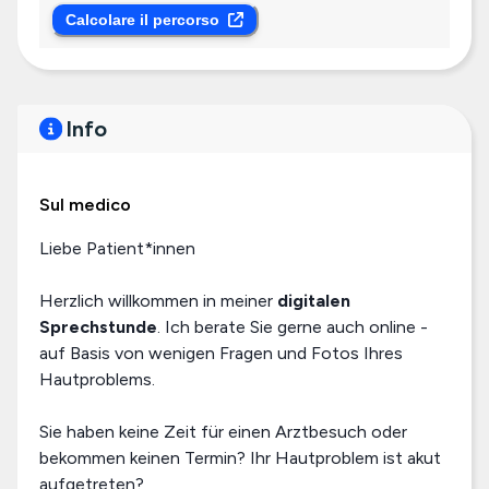
Calcolare il percorso
Info
Sul medico
Liebe Patient*innen
Herzlich willkommen in meiner
digitalen
Sprechstunde
. Ich berate Sie gerne auch online -
auf Basis von wenigen Fragen und Fotos Ihres
Hautproblems.
Sie haben keine Zeit für einen Arztbesuch oder
bekommen keinen Termin? Ihr Hautproblem ist akut
aufgetreten?