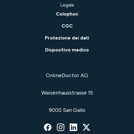
Legale
Colophon
CGC
Protezione dei dati
Dispositivo medico
OnlineDoctor AG
Waisenhausstrasse 15
9000 San Gallo