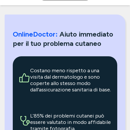
OnlineDoctor:
Aiuto immediato
per il tuo problema cutaneo
Costano meno rispetto a una
visita dal dermatologo e sono
coperte allo stesso modo
dall'assicurazione sanitaria di base.
L'85% dei problemi cutanei può
essere valutato in modo affidabile
tramite fotografia.