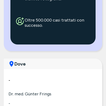
Oltre 500.000 casi trattati con
successo.
Dove
-
Dr. med. Günter Frings
-