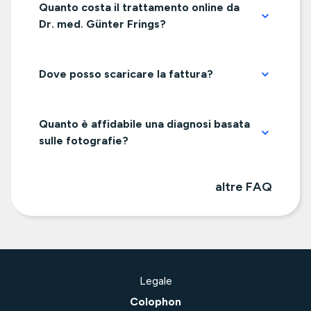
Quanto costa il trattamento online da
Dr. med. Günter Frings?
Dove posso scaricare la fattura?
Quanto è affidabile una diagnosi basata
sulle fotografie?
altre FAQ
Legale
Colophon