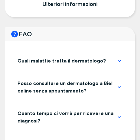
Ulteriori informazioni
FAQ
Quali malattie tratta il dermatologo?
Posso consultare un dermatologo a Biel
online senza appuntamento?
Quanto tempo ci vorrà per ricevere una
diagnosi?