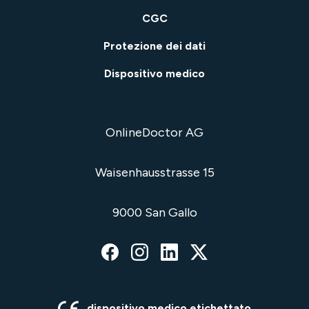
CGC
Protezione dei dati
Dispositivo medico
OnlineDoctor AG
Waisenhausstrasse 15
9000 San Gallo
dispositivo medico etichettato