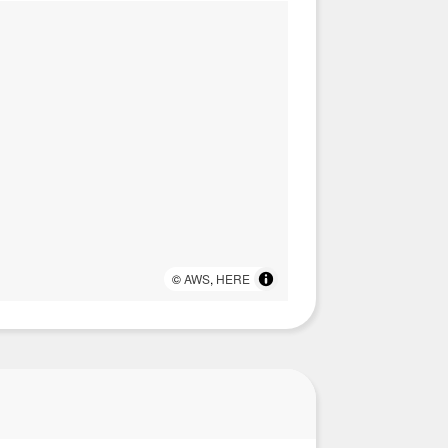
©
AWS
,
HERE