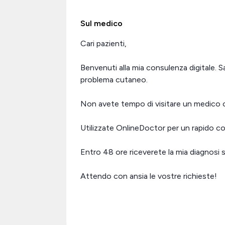
Sul medico
Cari pazienti,
Benvenuti alla mia consulenza digitale. S
problema cutaneo.
Non avete tempo di visitare un medico o
Utilizzate OnlineDoctor per un rapido co
Entro 48 ore riceverete la mia diagnosi 
Attendo con ansia le vostre richieste!