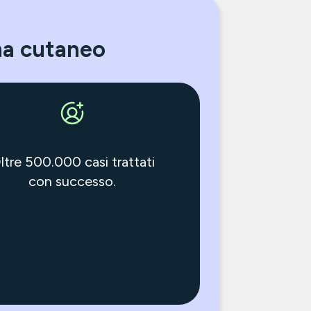
ma cutaneo
ltre 500.000 casi trattati
con successo.