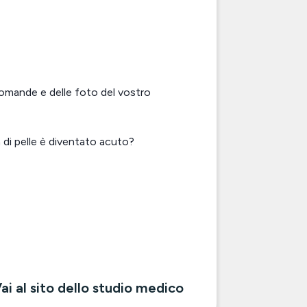
 domande e delle foto del vostro
di pelle è diventato acuto?
ai al sito dello studio medico