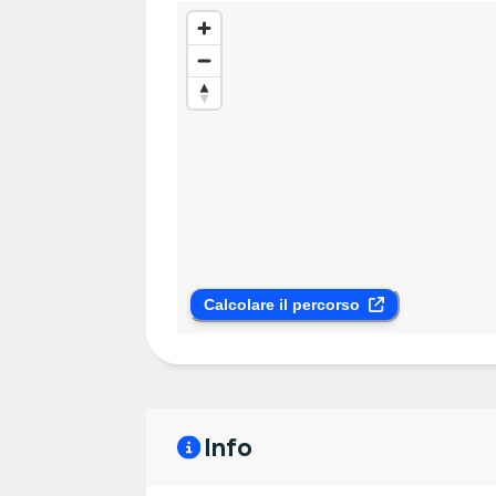
Calcolare il percorso
Info