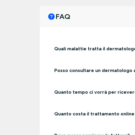
FAQ
Quali malattie tratta il dermatolog
Posso consultare un dermatologo
Quanto tempo ci vorrà per ricever
Quanto costa il trattamento onlin