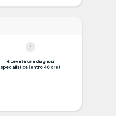
3
Ricevete una diagnosi
specialistica (entro 48 ore)