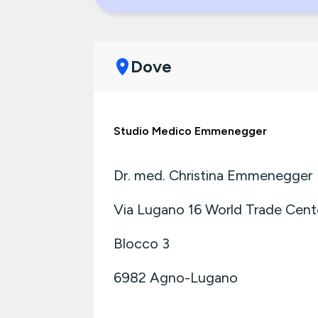
Dove
Studio Medico Emmenegger
Dr. med. Christina Emmenegger
Via Lugano 16 World Trade Cent
Blocco 3
6982
Agno-Lugano