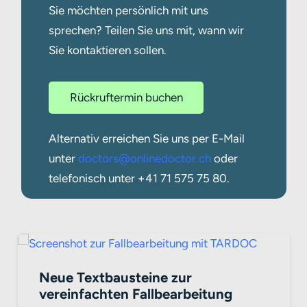
Sie möchten persönlich mit uns
sprechen? Teilen Sie uns mit, wann wir
Sie kontaktieren sollen.
Rückruftermin buchen
Alternativ erreichen Sie uns per E-Mail
unter
doctors@onlinedoctor.ch
oder
telefonisch unter +41 71 575 75 80
.
Neue Textbausteine zur
vereinfachten Fallbearbeitung