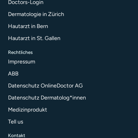
Doctors-Login
Dermatologie in Zürich
Hautarzt in Bern
Hautarzt in St. Gallen
Rechtliches
Impressum
ABB
Datenschutz OnlineDoctor AG
Datenschutz Dermatolog*innen
Medizinprodukt
Tell us
Kontakt