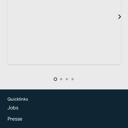
Quicklinks
Jobs
Presse