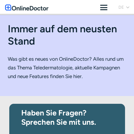
DE
Immer auf dem neusten
Stand
Was gibt es neues von OnlineDoctor? Alles rund um
das Thema Teledermatologie, aktuelle Kampagnen
und neue Features finden Sie hier.
Haben Sie Fragen?
Sprechen Sie mit uns.