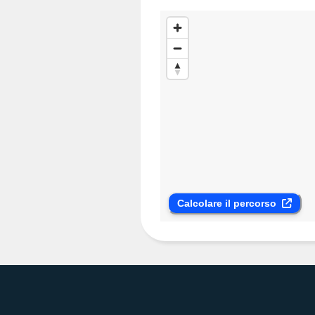
Calcolare il percorso