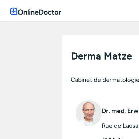
Derma Matze
Cabinet de dermatologie
Dr. med. Erw
Rue de Laus