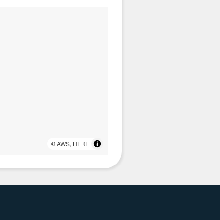
©
AWS
,
HERE