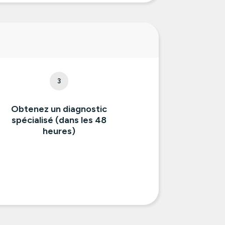
3
Obtenez un diagnostic
spécialisé (dans les 48
heures)