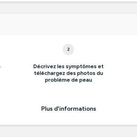
2
e
Décrivez les symptômes et
téléchargez des photos du
problème de peau
Plus d'informations