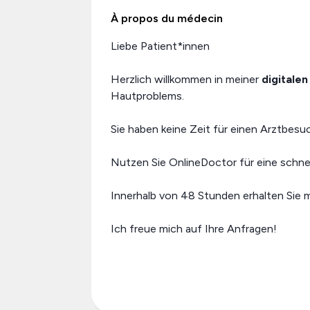
À propos du médecin
Liebe Patient*innen
Herzlich willkommen in meiner
digitale
Hautproblems.
Sie haben keine Zeit für einen Arztbes
Nutzen Sie OnlineDoctor für eine schne
Innerhalb von 48 Stunden erhalten Sie
Ich freue mich auf Ihre Anfragen!