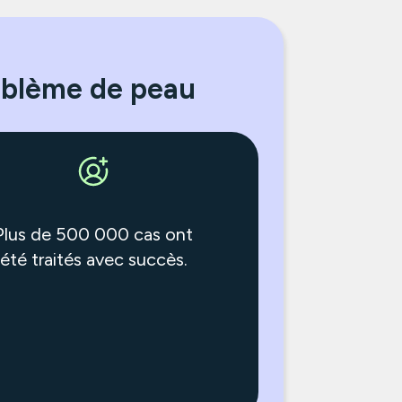
oblème de peau
Plus de 500 000 cas ont
été traités avec succès.