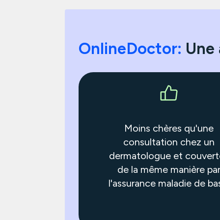
OnlineDoctor:
Une 
Moins chères qu'une
consultation chez un
dermatologue et couvert
de la même manière pa
l'assurance maladie de ba