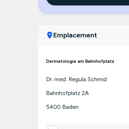
Emplacement
Dermatologie am Bahnhofplatz
Dr. med. Regula Schmid
Bahnhofplatz 2A
5400
Baden