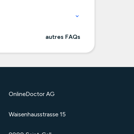
autres FAQs
OnlineDoctor AG
Waisenhausstrasse 15