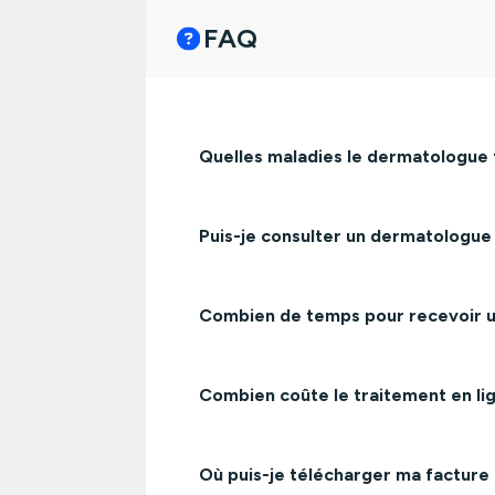
FAQ
Quelles maladies le dermatologue tr
Puis-je consulter un dermatologue
Combien de temps pour recevoir u
Combien coûte le traitement en li
Où puis-je télécharger ma facture