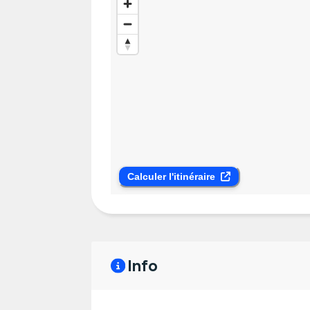
Calculer l'itinéraire
Info