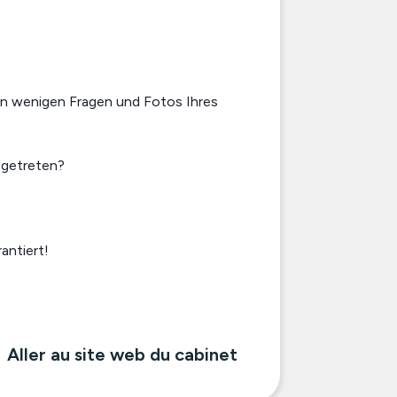
 von wenigen Fragen und Fotos Ihres
fgetreten?
antiert!
Aller au site web du cabinet