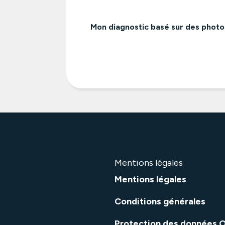
Mon diagnostic basé sur des photos 
Mentions légales
Mentions légales
Conditions générales
Protection des données 