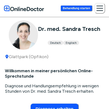
Behandlung starten
Dr. med. Sandra Tresch
Deutsch
Englisch
Glattpark (Opfikon)
Willkommen in meiner persönlichen Online-
Sprechstunde
Diagnose und Handlungsempfehlung in wenigen
Stunden von Dr. med. Sandra Tresch erhalten.