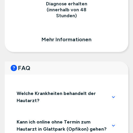
Diagnose erhalten
(innerhalb von 48
Stunden)
Mehr Informationen
FAQ
Welche Krankheiten behandelt der
Hautarzt?
Kann ich online ohne Termin zum
Hautarzt in Glattpark (Opfikon) gehen?