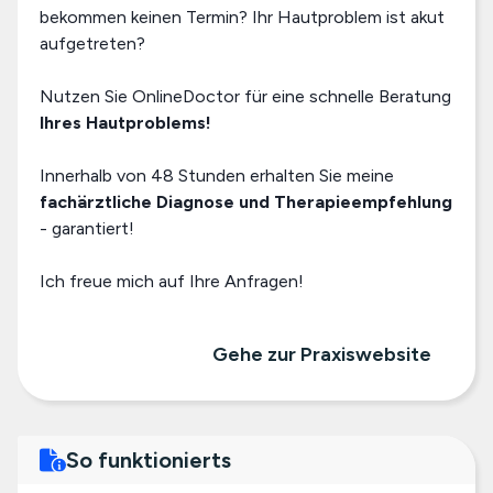
bekommen keinen Termin? Ihr Hautproblem ist akut
aufgetreten?
Nutzen Sie OnlineDoctor für eine schnelle Beratung
Ihres Hautproblems!
Innerhalb von 48 Stunden erhalten Sie meine
fachärztliche Diagnose und Therapieempfehlung
- garantiert!
Ich freue mich auf Ihre Anfragen!
Gehe zur Praxiswebsite
So funktionierts