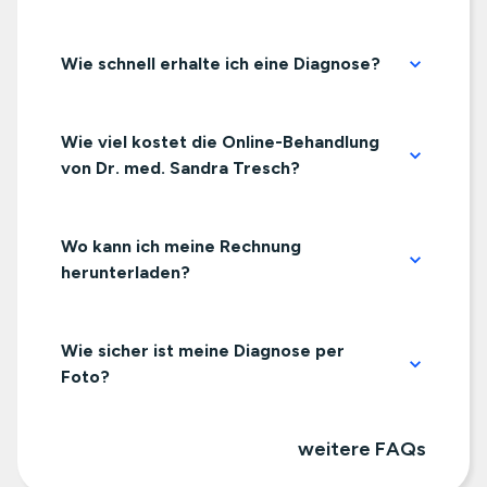
Wie schnell erhalte ich eine Diagnose?
Wie viel kostet die Online-Behandlung
von Dr. med. Sandra Tresch?
Wo kann ich meine Rechnung
herunterladen?
Wie sicher ist meine Diagnose per
Foto?
weitere FAQs