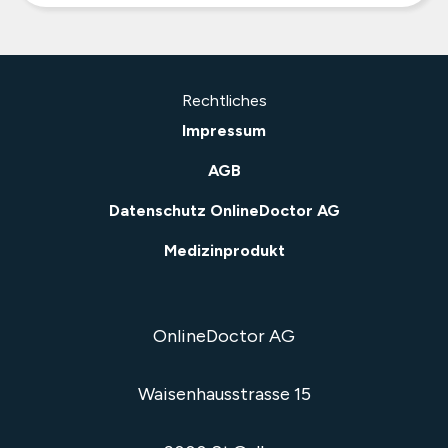
Rechtliches
Impressum
AGB
Datenschutz OnlineDoctor AG
Medizinprodukt
OnlineDoctor AG
Waisenhausstrasse 15