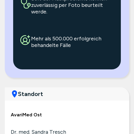
zuverlässig per Foto beurteilt
werde.
Mehr als 500.000 erfolgreich
behandelte Fälle
Standort
AvariMed Ost
Dr. med. Sandra Tresch