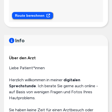
Route berechnen
Info
Über den Arzt
Liebe Patient*innen
Herzlich willkommen in meiner
digitalen
Sprechstunde
. Ich berate Sie gerne auch online -
auf Basis von wenigen Fragen und Fotos Ihres
Hautproblems.
Sie haben keine Zeit für einen Arztbesuch oder