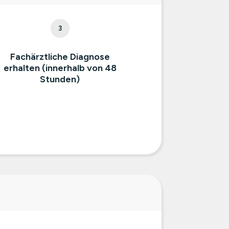
3
Fachärztliche Diagnose
erhalten (innerhalb von 48
Stunden)