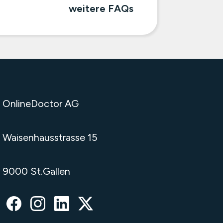
weitere FAQs
OnlineDoctor AG
Waisenhausstrasse 15
9000 St.Gallen