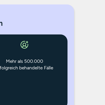
m
Mehr als 500.000
folgreich behandelte Fälle