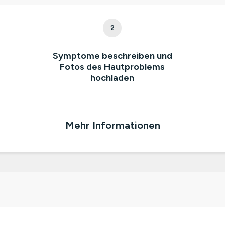
2
Symptome beschreiben und
Fotos des Hautproblems
hochladen
Mehr Informationen