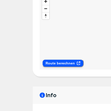
Route berechnen
Info