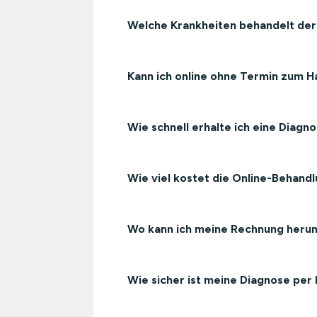
Welche Krankheiten behandelt der
Kann ich online ohne Termin zum H
Wie schnell erhalte ich eine Diagn
Wie viel kostet die Online-Behand
Wo kann ich meine Rechnung heru
Wie sicher ist meine Diagnose per