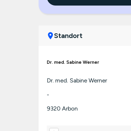
Standort
Dr. med. Sabine Werner
Dr. med. Sabine Werner
-
9320
Arbon