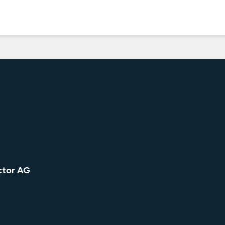
ctor AG