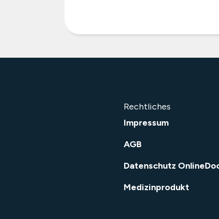
Rechtliches
Impressum
AGB
Datenschutz OnlineDo
Medizinprodukt