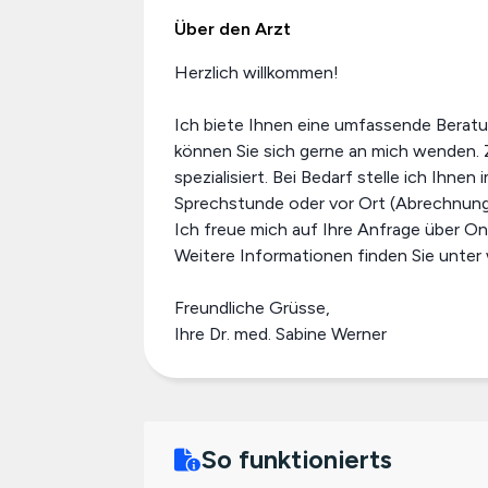
Über den Arzt
Herzlich willkommen!
Ich biete Ihnen eine umfassende Beratun
können Sie sich gerne an mich wenden. 
spezialisiert. Bei Bedarf stelle ich Ihn
Sprechstunde oder vor Ort (Abrechnung 
Ich freue mich auf Ihre Anfrage über On
Weitere Informationen finden Sie unte
Freundliche Grüsse,
Ihre Dr. med. Sabine Werner
So funktionierts