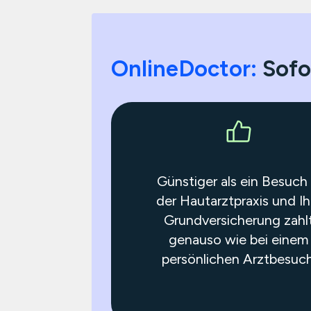
OnlineDoctor:
Sofo
Günstiger als ein Besuch 
der Hautarztpraxis und Ih
Grundversicherung zahl
genauso wie bei einem
persönlichen Arztbesuch