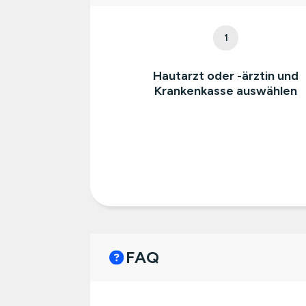
1
Hautarzt oder -ärztin und
Krankenkasse auswählen
FAQ