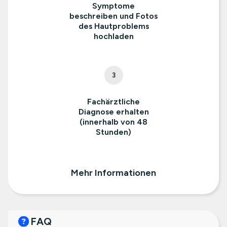
Symptome
beschreiben und Fotos
des Hautproblems
hochladen
3
Fachärztliche
Diagnose erhalten
(innerhalb von 48
Stunden)
Mehr Informationen
FAQ