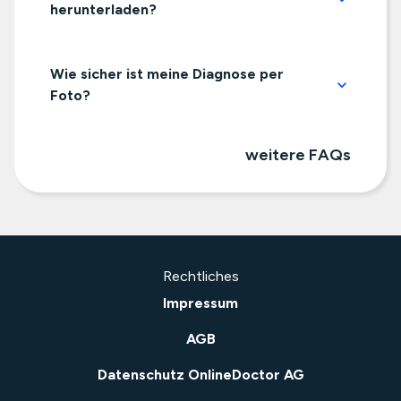
herunterladen?
Wie sicher ist meine Diagnose per
Foto?
weitere FAQs
Rechtliches
Impressum
AGB
Datenschutz OnlineDoctor AG