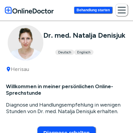
Behandlung starten
Dr. med. Natalja Denisjuk
Deutsch
Englisch
Herisau
Willkommen in meiner persönlichen Online-
Sprechstunde
Diagnose und Handlungsempfehlung in wenigen
Stunden von Dr. med. Natalja Denisjuk erhalten.