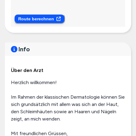
Route berechnen
Info
Über den Arzt
Herzlich willkommen!
Im Rahmen der klassischen Dermatologie können Sie
sich grundsätzlich mit allem was sich an der Haut,
den Schleimhäuten sowie an Haaren und Nägeln
zeigt, an mich wenden.
Mit freundlichen Grüssen,