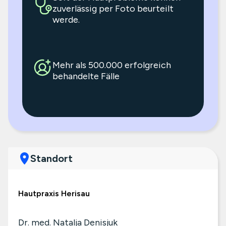
zuverlässig per Foto beurteilt
werde.
Mehr als 500.000 erfolgreich
behandelte Fälle
Standort
Hautpraxis Herisau
Dr. med. Natalja Denisjuk