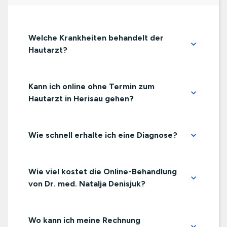
Welche Krankheiten behandelt der
Hautarzt?
Kann ich online ohne Termin zum
Hautarzt in Herisau gehen?
Wie schnell erhalte ich eine Diagnose?
Wie viel kostet die Online-Behandlung
von Dr. med. Natalja Denisjuk?
Wo kann ich meine Rechnung