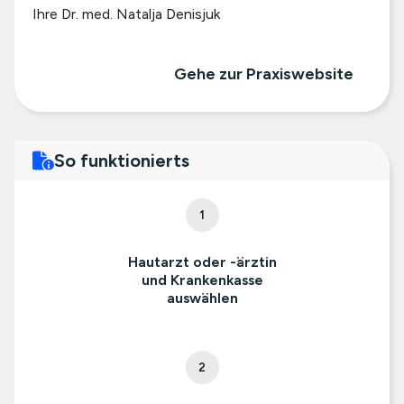
Ihre Dr. med. Natalja Denisjuk
Gehe zur Praxiswebsite
So funktionierts
1
Hautarzt oder -ärztin
und Krankenkasse
auswählen
2