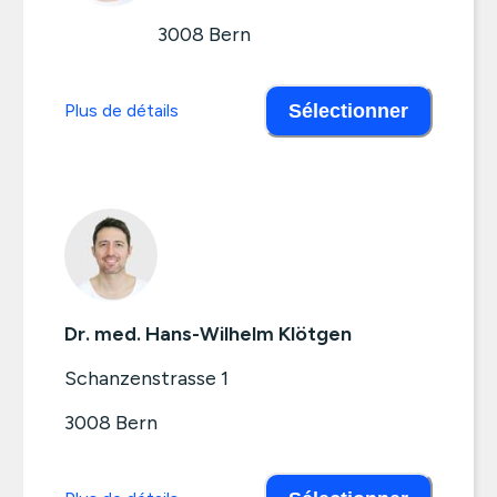
3008
Bern
Plus de détails
Sélectionner
Dr. med. Hans-Wilhelm Klötgen
Schanzenstrasse 1
3008
Bern