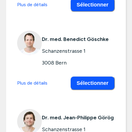
Plus de détails
Sélectionner
Dr. med. Benedict Göschke
Schanzenstrasse 1
3008
Bern
Plus de détails
Sélectionner
Dr. med. Jean-Philippe Görög
Schanzenstrasse 1