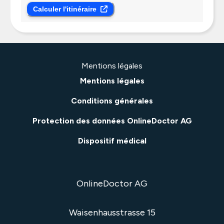
Calculer l'itinéraire
Mentions légales
Mentions légales
Conditions générales
Protection des données OnlineDoctor AG
Dispositif médical
OnlineDoctor AG
Waisenhausstrasse 15