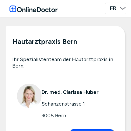
Hautarztpraxis Bern
Ihr Spezialistenteam der Hautarztpraxis in
Bern.
Dr. med. Clarissa Huber
Schanzenstrasse 1
3008
Bern