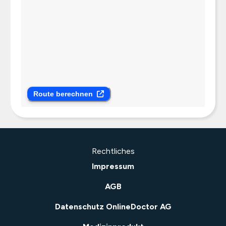
Route berechnen
Rechtliches
Impressum
AGB
Datenschutz OnlineDoctor AG