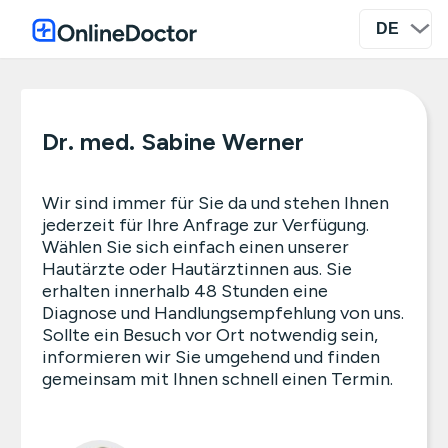
Dr. med. Sabine Werner
Wir sind immer für Sie da und stehen Ihnen
jederzeit für Ihre Anfrage zur Verfügung.
Wählen Sie sich einfach einen unserer
Hautärzte oder Hautärztinnen aus. Sie
erhalten innerhalb 48 Stunden eine
Diagnose und Handlungsempfehlung von uns.
Sollte ein Besuch vor Ort notwendig sein,
informieren wir Sie umgehend und finden
gemeinsam mit Ihnen schnell einen Termin.