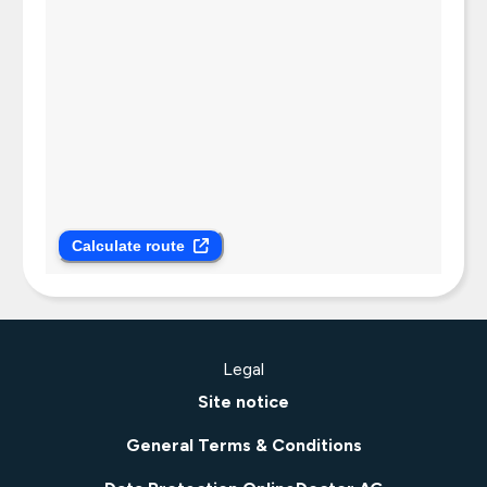
Calculate route
Legal
Site notice
General Terms & Conditions