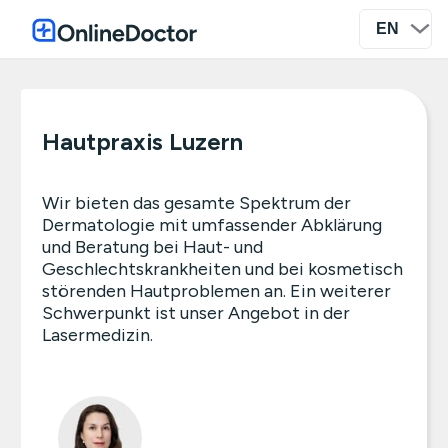
Hautpraxis Luzern
Wir bieten das gesamte Spektrum der
Dermatologie mit umfassender Abklärung
und Beratung bei Haut- und
Geschlechtskrankheiten und bei kosmetisch
störenden Hautproblemen an. Ein weiterer
Schwerpunkt ist unser Angebot in der
Lasermedizin.