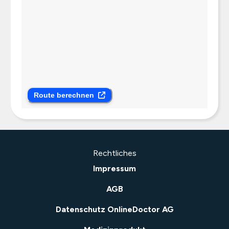
Route berechnen
Rechtliches
Impressum
AGB
Datenschutz OnlineDoctor AG