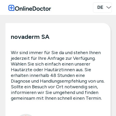
novaderm SA
Wir sind immer für Sie da und stehen Ihnen
jederzeit für Ihre Anfrage zur Verfügung.
Wählen Sie sich einfach einen unserer
Hautärzte oder Hautärztinnen aus. Sie
erhalten innerhalb 48 Stunden eine
Diagnose und Handlungsempfehlung von uns.
Sollte ein Besuch vor Ort notwendig sein,
informieren wir Sie umgehend und finden
gemeinsam mit Ihnen schnell einen Termin.