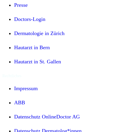
Presse
Doctors-Login
Dermatologie in Zürich
Hautarzt in Bern
Hautarzt in St. Gallen
Rechtliches
Impressum
ABB
Datenschutz OnlineDoctor AG
Datenschutz Dermatolog*innen