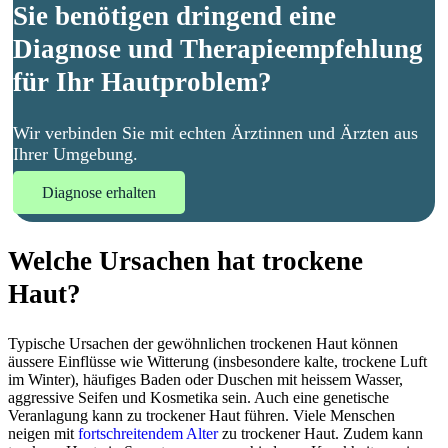
Sie benötigen dringend eine
Diagnose und Therapieempfehlung
für Ihr Hautproblem?
Wir verbinden Sie mit echten Ärztinnen und Ärzten aus
Ihrer Umgebung.
Diagnose erhalten
Welche Ursachen hat trockene
Haut?
Typische Ursachen der gewöhnlichen trockenen Haut können
äussere Einflüsse wie Witterung (insbesondere kalte, trockene Luft
im Winter), häufiges Baden oder Duschen mit heissem Wasser,
aggressive Seifen und Kosmetika sein. Auch eine genetische
Veranlagung kann zu trockener Haut führen. Viele Menschen
neigen mit
fortschreitendem Alter
zu trockener Haut. Zudem kann