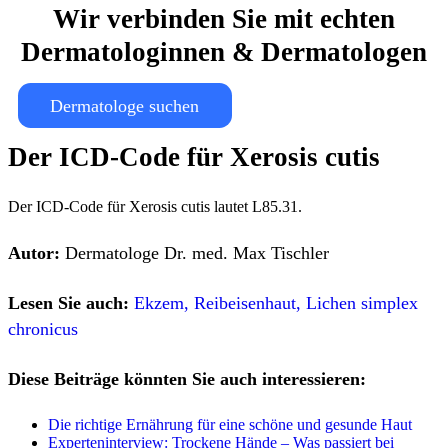
Wir verbinden Sie mit echten
Dermatologinnen & Dermatologen
Dermatologe suchen
Der ICD-Code für Xerosis cutis
Der ICD-Code für Xerosis cutis lautet L85.31.
Autor:
Dermatologe Dr. med. Max Tischler
Lesen Sie auch:
Ekzem,
Reibeisenhaut,
Lichen simplex
chronicus
Diese Beiträge könnten Sie auch interessieren:
Die richtige Ernährung für eine schöne und gesunde Haut
Experteninterview: Trockene Hände – Was passiert bei