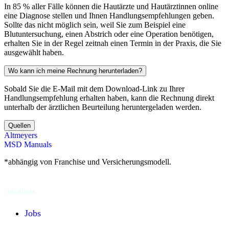
In 85 % aller Fälle können die Hautärzte und Hautärztinnen online
eine Diagnose stellen und Ihnen Handlungsempfehlungen geben.
Sollte das nicht möglich sein, weil Sie zum Beispiel eine
Blutuntersuchung, einen Abstrich oder eine Operation benötigen,
erhalten Sie in der Regel zeitnah einen Termin in der Praxis, die Sie
ausgewählt haben.
Wo kann ich meine Rechnung herunterladen?
Sobald Sie die E-Mail mit dem Download-Link zu Ihrer
Handlungsempfehlung erhalten haben, kann die Rechnung direkt
unterhalb der ärztlichen Beurteilung heruntergeladen werden.
Quellen
Altmeyers
MSD Manuals
*abhängig von Franchise und Versicherungsmodell.
Quicklinks
Jobs