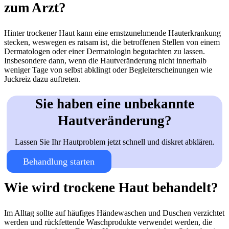
zum Arzt?
Hinter trockener Haut kann eine ernstzunehmende Hauterkrankung
stecken, weswegen es ratsam ist, die betroffenen Stellen von einem
Dermatologen oder einer Dermatologin begutachten zu lassen.
Insbesondere dann, wenn die Hautveränderung nicht innerhalb
weniger Tage von selbst abklingt oder Begleiterscheinungen wie
Juckreiz dazu auftreten.
Sie haben eine unbekannte
Hautveränderung?
Lassen Sie Ihr Hautproblem jetzt schnell und diskret abklären.
Behandlung starten
Wie wird trockene Haut behandelt?
Im Alltag sollte auf häufiges Händewaschen und Duschen verzichtet
werden und rückfettende Waschprodukte verwendet werden, die