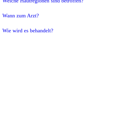
Welche Hautregionen sind betroffen?
Wann zum Arzt?
Wie wird es behandelt?