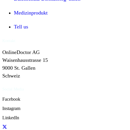
Medizinprodukt
Tell us
Kontakt
OnlineDoctor AG
Waisenhausstrasse 15
9000 St. Gallen
Schweiz
Social Media
Facebook
Instagram
LinkedIn