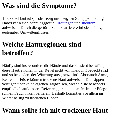
Was sind die Symptome?
Trockene Haut ist spröde, rissig und neigt zu Schuppenbildung.
Dabei kann sie Spannungsgefühl,
Rötungen
und
Juckreiz
aufweisen. Durch die gestörte Schutzbarriere wird sie anfälliger
gegenüber Umwelteinflüssen.
Welche Hautregionen sind
betroffen?
Häufig sind insbesondere die Hände und das Gesicht betroffen, da
diese Hautregionen in der Regel nicht von Kleidung bedeckt sind
und so besonders der Witterung ausgesetzt sind. Aber auch Arme,
Beine und Füsse können trockene Haut aufweisen.
Die Lippen
verfügen über keine eigenen Talgdrüsen,
weshalb sie besonders
empfindlich auf äussere Reize reagieren und bei fehlender Pflege
schnell
Feuchtigkeit verlieren. Deshalb kommt es vor allem im
Winter häufig zu trockenen Lippen.
Wann sollte ich mit trockener Haut