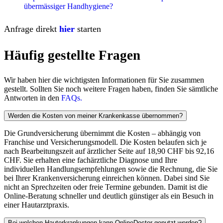
übermässiger Handhygiene?
Anfrage direkt
hier
starten
Häufig gestellte Fragen
Wir haben hier die wichtigsten Informationen für Sie zusammen
gestellt. Sollten Sie noch weitere Fragen haben, finden Sie sämtliche
Antworten in den
FAQs.
Werden die Kosten von meiner Krankenkasse übernommen?
Die Grundversicherung übernimmt die Kosten – abhängig von
Franchise und Versicherungsmodell. Die Kosten belaufen sich je
nach Bearbeitungszeit auf ärztlicher Seite auf 18,90 CHF bis 92,16
CHF. Sie erhalten eine fachärztliche Diagnose und Ihre
individuellen Handlungsempfehlungen sowie die Rechnung, die Sie
bei Ihrer Krankenversicherung einreichen können. Dabei sind Sie
nicht an Sprechzeiten oder freie Termine gebunden. Damit ist die
Online-Beratung schneller und deutlich günstiger als ein Besuch in
einer Hautarztpraxis.
Bei welchen Hauterkrankungen kann OnlineDoctor genutzt werden?