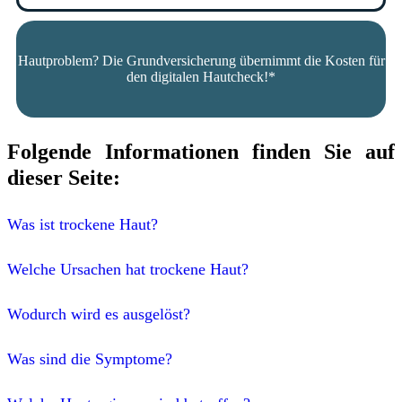
Hautproblem? Die Grundversicherung übernimmt die Kosten für
den digitalen Hautcheck!*
Folgende Informationen finden Sie auf
dieser Seite:
Was ist trockene Haut?
Welche Ursachen hat trockene Haut?
Wodurch wird es ausgelöst?
Was sind die Symptome?