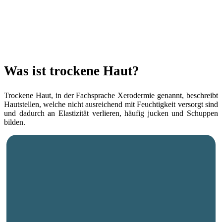
Was ist trockene Haut?
Trockene Haut, in der Fachsprache Xerodermie genannt, beschreibt
Hautstellen, welche nicht ausreichend mit Feuchtigkeit versorgt sind
und dadurch an Elastizität verlieren, häufig jucken und Schuppen
bilden.